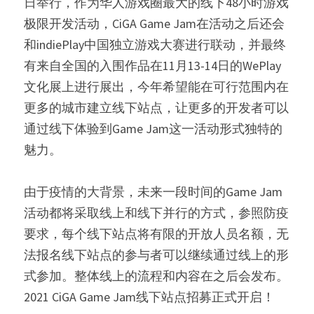
日举行，作为华人游戏圈最大的线下48小时游戏
极限开发活动，CiGA Game Jam在活动之后还会
和indiePlay中国独立游戏大赛进行联动，并最终
有来自全国的入围作品在11月13-14日的WePlay
文化展上进行展出，今年希望能在可行范围内在
更多的城市建立线下站点，让更多的开发者可以
通过线下体验到Game Jam这一活动形式独特的
魅力。   
由于疫情的大背景，未来一段时间的Game Jam
活动都将采取线上和线下并行的方式，参照防疫
要求，每个线下站点将有限的开放人员名额，无
法报名线下站点的参与者可以继续通过线上的形
式参加。整体线上的流程和内容在之后会发布。 
2021 CiGA Game Jam线下站点招募正式开启！ 