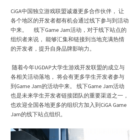
CiGA中国独立游戏联盟诚邀更多合作伙伴， 让
各个地区的开发者都有机会通过线下参与到活动
中来。     线下Game Jam活动，对于线下站点的
组织者来说， 能够汇集和链接到当地充满热情
的开发者，提升自身品牌影响力。
 随着今年UGDAP大学生游戏开发联盟的成立与
各相关活动落地， 将会有更多学生开发者参与
到Game Jam的活动中来。 线下Game Jam活动
也是未来学生开发者链接团队的重要渠道之一， 
也欢迎全国各地更多的组织方加入到CiGA Game 
Jam的线下站点组织。