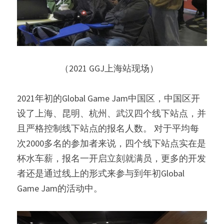
（2021 GGJ上海站现场）   
2021年初的Global Game Jam中国区，中国区开
设了上海、昆明、杭州、武汉四个线下站点，并
且严格控制线下站点的报名人数。 对于平均每
次2000多名的参加者来说，四个线下站点实在是
杯水车薪，报名一开启立刻就满员，更多的开发
者还是通过线上的形式来参与到年初Global 
Game Jam的活动中。