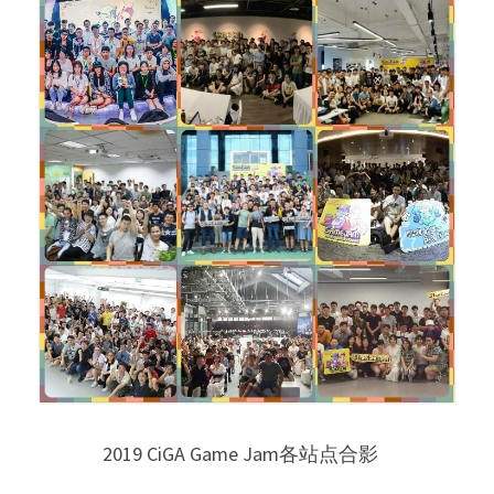
2019 CiGA Game Jam各站点合影   