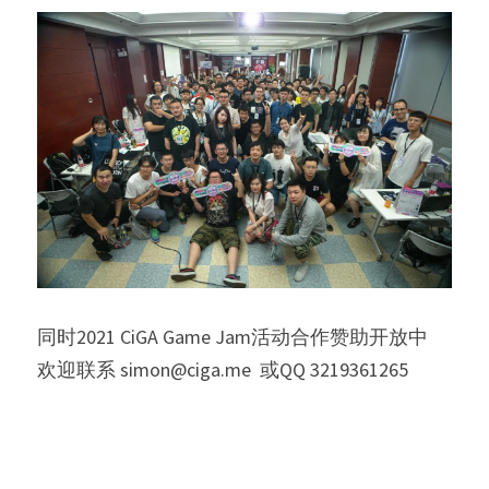
同时2021 CiGA Game Jam活动合作赞助开放中   
欢迎联系 simon@ciga.me  或QQ 3219361265