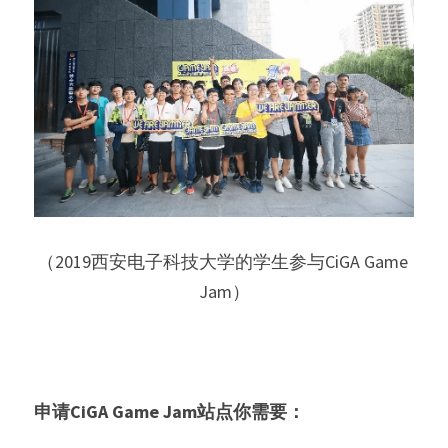
（2019西安电子科技大学的学生参与CiGA Game 
Jam）
申请CiGA Game Jam站点你需要：