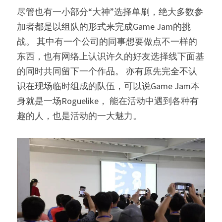
尽管也有一小部分“大神”选择单刷，绝大多数参
加者都是以组队的形式来完成Game Jam的挑
战。 其中有一个公司的同事想要做点不一样的
东西，也有网络上认识许久的好友选择线下面基
的同时共同留下一个作品。 亦有原先完全不认
识在现场临时组成的队伍，可以说Game Jam本
身就是一场Roguelike， 能在活动中遇到各种有
趣的人，也是活动的一大魅力。