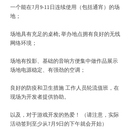
一个能在7月9-11日连续使用（包括通宵）的场
地； 
场地具有充足的桌椅; 举办地点拥有良好的无线
网络环境； 
场地有投影、基础的音响方便集中做作品展示 
场地电源稳定、有强劲的空调； 
良好的防疫和卫生措施 工作人员轮流值班，在
现场为开发者提供协助。 
以及，对于游戏开发的热爱！ （请注意，实际
活动签到至少从7月9日的下午就会开始）