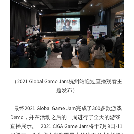
（2021 Global Game Jam杭州站通过直播观看主
题发布）
   最终2021 Global Game Jam完成了300多款游戏
Demo，并在活动之后的一周进行了全天的游戏
直播展示。   2021 CiGA Game Jam将于7月9日-11