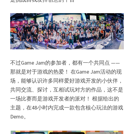
不过Game Jam的参加者，都有一个共同点 ——
那就是对于游戏的热爱！ 在Game Jam活动的现
场，能够认识许多同样爱好游戏开发的小伙伴， 
共同交流、探讨，互相试玩对方的作品，这不是
一场比赛而是游戏开发者的派对！ 根据给出的
主题，在48小时内完成一款包含核心玩法的游戏
Demo。