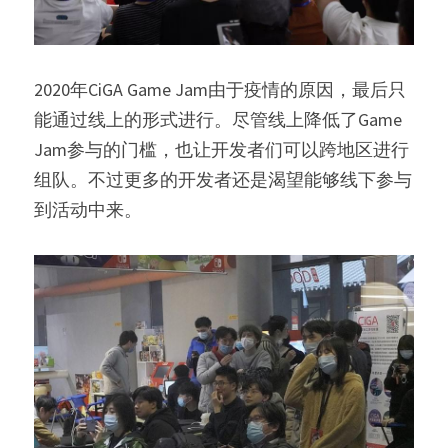
2020年CiGA Game Jam由于疫情的原因，最后只
能通过线上的形式进行。尽管线上降低了Game 
Jam参与的门槛，也让开发者们可以跨地区进行
组队。不过更多的开发者还是渴望能够线下参与
到活动中来。