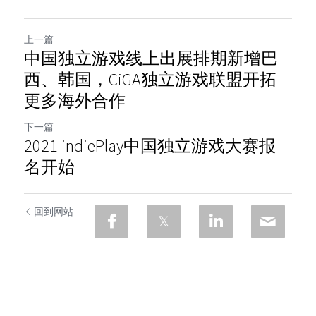
上一篇
中国独立游戏线上出展排期新增巴
西、韩国，CiGA独立游戏联盟开拓
更多海外合作
下一篇
2021 indiePlay中国独立游戏大赛报
名开始
回到网站