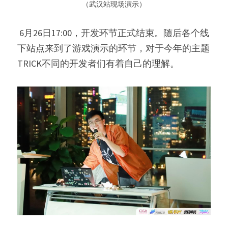
 （武汉站现场演示） 
 6月26日17:00，开发环节正式结束。随后各个线
下站点来到了游戏演示的环节，对于今年的主题
TRICK不同的开发者们有着自己的理解。 