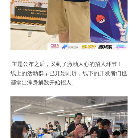
 主题公布之后，又到了激动人心的招人环节！
线上的活动群早已开始刷屏，线下的开发者们也
都拿出浑身解数开始招人。 