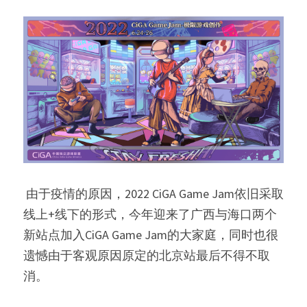
 由于疫情的原因，2022 CiGA Game Jam依旧采取
线上+线下的形式，今年迎来了广西与海口两个
新站点加入CiGA Game Jam的大家庭，同时也很
遗憾由于客观原因原定的北京站最后不得不取
消。 