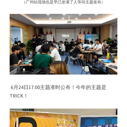
 （广州站现场也是早已坐满了人等待主题发布） 
 6月24日17:00主题准时公布！今年的主题是
TRICK！ 