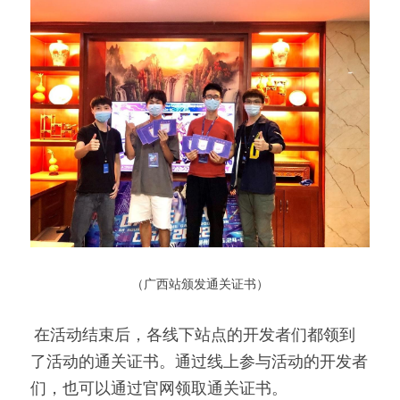
 （广西站颁发通关证书） 
 在活动结束后，各线下站点的开发者们都领到
了活动的通关证书。通过线上参与活动的开发者
们，也可以通过官网领取通关证书。 