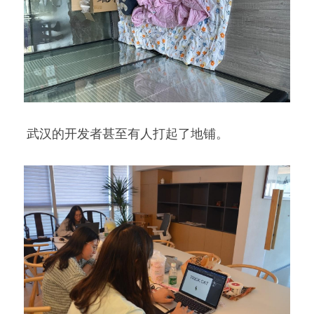
 武汉的开发者甚至有人打起了地铺。 