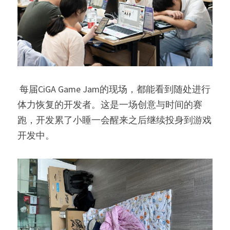
 每届CiGA Game Jam的现场，都能看到随处进行
体力恢复的开发者。这是一场创意与时间的赛
跑，开发累了小睡一会醒来之后继续投身到游戏
开发中。 