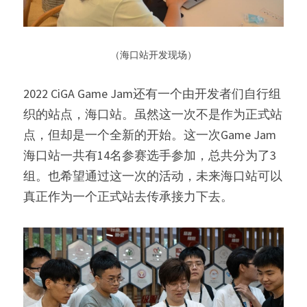
 （海口站开发现场） 
2022 CiGA Game Jam还有一个由开发者们自行组
织的站点，海口站。虽然这一次不是作为正式站
点，但却是一个全新的开始。这一次Game Jam
海口站一共有14名参赛选手参加，总共分为了3
组。也希望通过这一次的活动，未来海口站可以
真正作为一个正式站去传承接力下去。