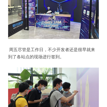
 周五尽管是工作日，不少开发者还是很早就来
到了各站点的现场进行签到。 