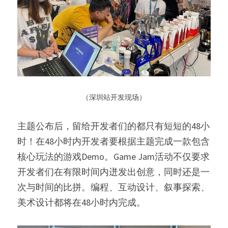
 （深圳站开发现场） 
主题公布后，留给开发者们的都只有短短的48小
时！在48小时内开发者要根据主题完成一款包含
核心玩法的游戏Demo。Game Jam活动不仅要求
开发者们在有限时间内迸发出创意，同时还是一
次与时间的比拼。编程、互动设计、叙事探索、
美术设计都将在48小时内完成。 