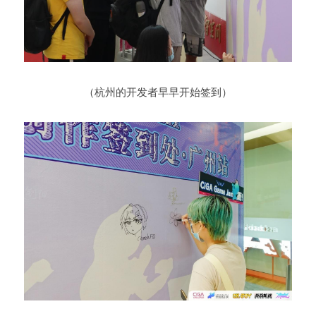
（杭州的开发者早早开始签到）