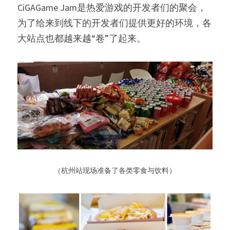
CiGAGame Jam是热爱游戏的开发者们的聚会，
为了给来到线下的开发者们提供更好的环境，各
大站点也都越来越“卷”了起来。 
 （杭州站现场准备了各类零食与饮料） 