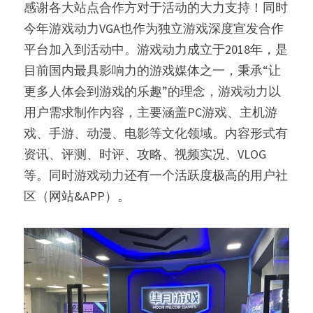
感谢各大站点合作方对于活动的大力支持！同时
今年游戏动力VGA也作为独立游戏深度宣发合作
平台加入到活动中。游戏动力成立于2018年，是
目前国内最具影响力的游戏媒体之一，秉承“让
更多人体会到游戏的乐趣”的理念，游戏动力以
用户需求制作内容，主要涵盖PC游戏、主机游
戏、手游、动漫、电影等文化领域。内容形式有
资讯、评测、时评、攻略、视频实况、VLOG
等。同时游戏动力还有一个活跃度极高的用户社
区（网站&APP）。 