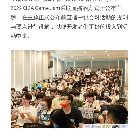
2022 CiGA Game Jam采取直播的方式开公布主
题，在主题正式公布前直播中也会对活动的规则
与要点进行讲解，以便开发者们更好的投入到活
动中来。 