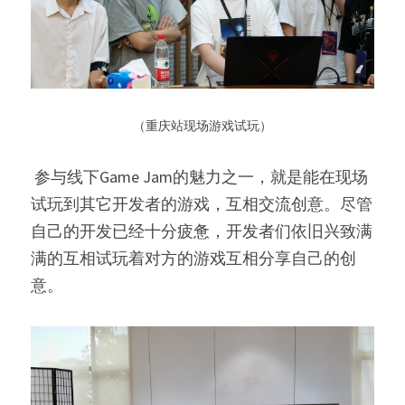
 （重庆站现场游戏试玩） 
 参与线下Game Jam的魅力之一，就是能在现场
试玩到其它开发者的游戏，互相交流创意。尽管
自己的开发已经十分疲惫，开发者们依旧兴致满
满的互相试玩着对方的游戏互相分享自己的创
意。 