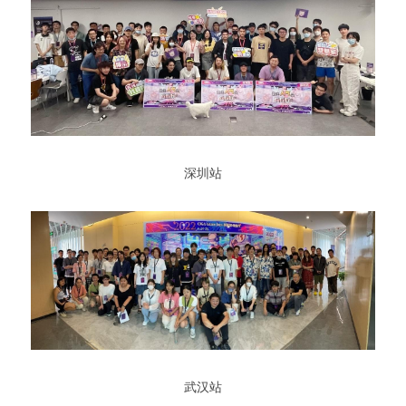
 深圳站 
 武汉站 