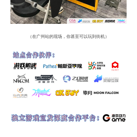
 （在广州站的现场，你甚至可以玩到街机） 