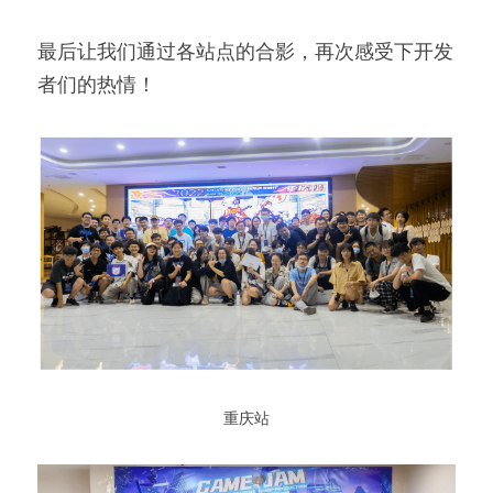
最后让我们通过各站点的合影，再次感受下开发
者们的热情！ 
 重庆站 