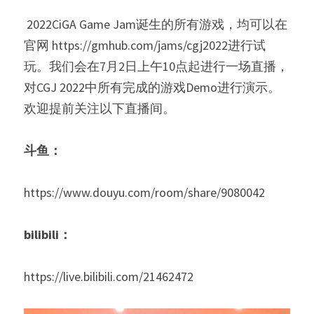
 2022CiGA Game Jam诞生的所有游戏，均可以在
官网 https://gmhub.com/jams/cgj2022进行试
玩。我们会在7月2日上午10点起进行一场直播，
对CGJ 2022中所有完成的游戏Demo进行演示。
欢迎提前关注以下直播间。 
斗鱼：
https://www.douyu.com/room/share/9080042 
bilibili：
https://live.bilibili.com/21462472 