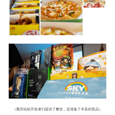
 （重庆站给开发者们提供了餐饮，还准备了丰富的奖品） 