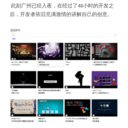
 此刻广州已经入夜，在经过了48小时的开发之
后，开发者依旧充满激情的讲解自己的创意。 