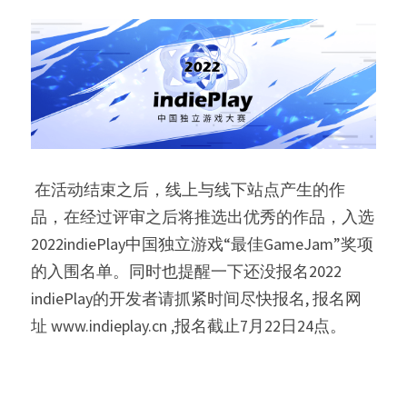
 在活动结束之后，线上与线下站点产生的作
品，在经过评审之后将推选出优秀的作品，入选
2022indiePlay中国独立游戏“最佳GameJam”奖项
的入围名单。同时也提醒一下还没报名2022 
indiePlay的开发者请抓紧时间尽快报名, 报名网
址 www.indieplay.cn ,报名截止7月22日24点。 