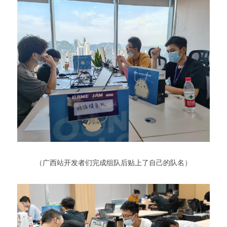
 （广西站开发者们完成组队后贴上了自己的队名） 