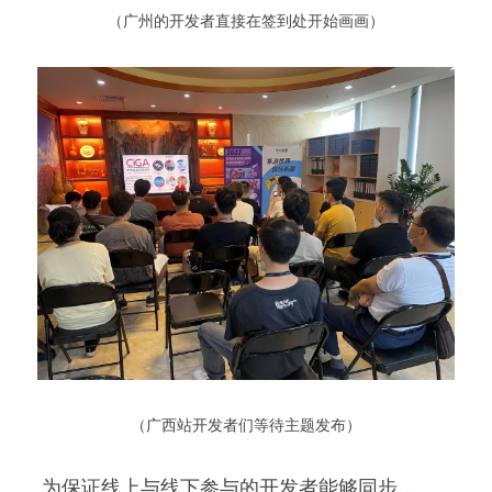
 （广州的开发者直接在签到处开始画画） 
 （广西站开发者们等待主题发布） 
 为保证线上与线下参与的开发者能够同步，