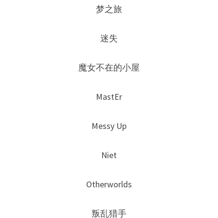
梦之旅
迷失
魔女不在的小屋
MastEr
Messy Up
Niet
Otherworlds
叛乱猎手