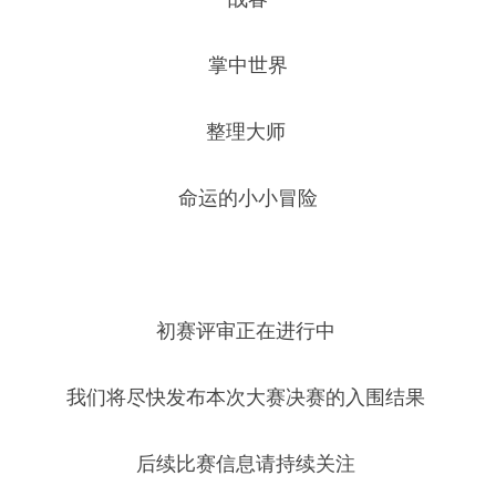
掌中世界
整理大师 
命运的小小冒险
初赛评审正在进行中 
我们将尽快发布本次大赛决赛的入围结果 
后续比赛信息请持续关注 