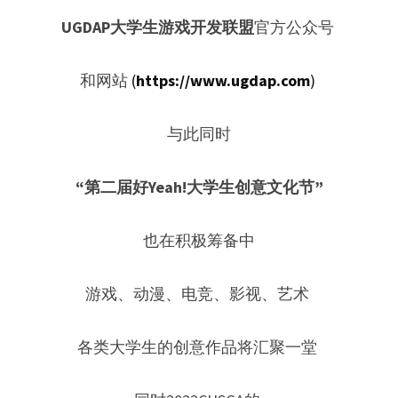
UGDAP大学生游戏开发联盟
官方公众号 
和网站 
(
https://www.ugdap.com
)
与此同时
“第二届好Yeah!大学生创意文化节”
也在积极筹备中
游戏、动漫、电竞、影视、艺术 
各类大学生的创意作品将汇聚一堂 