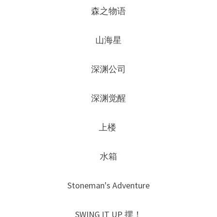
森之物语
山海星
深渊公司
深渊觉醒
上楼 
水箱
Stoneman's Adventure
SWING IT UP 摆！