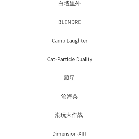
白墙里外
BLENDRE
Camp Laughter
Cat-Particle Duality
藏星
沧海粟
潮玩大作战 
Dimension-XIII 