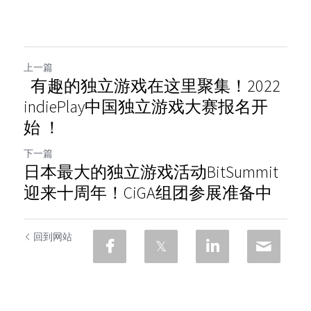
上一篇
有趣的独立游戏在这里聚集！2022
indiePlay中国独立游戏大赛报名开
始 ！
下一篇
日本最大的独立游戏活动BitSummit
迎来十周年！CiGA组团参展准备中
回到网站