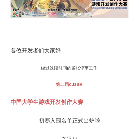
各位开发者们大家好
经过这段时间的紧张评审工作 
第二届CUSGA
中国大学生游戏开发创作大赛
初赛入围名单正式出炉啦