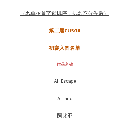
（名单按首字母排序，排名不分先后）
第二届CUSGA
初赛入围名单
作品名称
AI: Escape
Airland
阿比亚