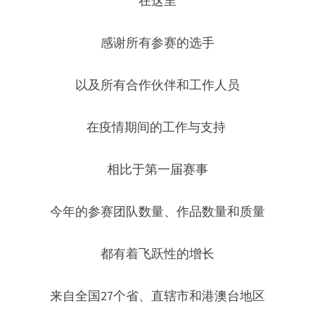
在这里
感谢所有参赛的选手
以及所有合作伙伴和工作人员
在疫情期间的工作与支持 
相比于第一届赛事
今年的参赛团队数量、作品数量和质量
都有着飞跃性的增长
来自全国27个省、直辖市和港澳台地区