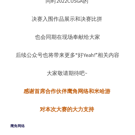
同时2022CUSGA的 
决赛入围作品展示和决赛比拼 
也会同期在现场奉献给大家
后续公众号也将带来更多“好Yeah!”相关内容
大家敬请期待吧~ 
感谢首席合作伙伴鹰角网络和米哈游
对本次大赛的大力支持
鹰角网络