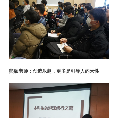
熊硕老师：创造乐趣，更多是引导人的天性