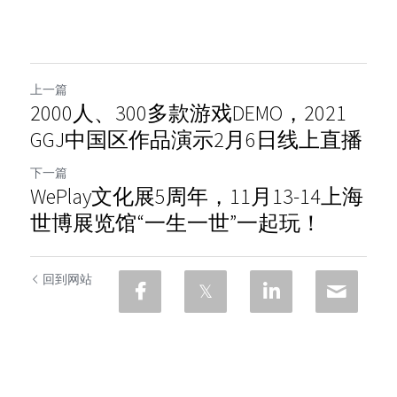
上一篇
2000人、300多款游戏DEMO，2021
GGJ中国区作品演示2月6日线上直播
下一篇
WePlay文化展5周年，11月13-14上海
世博展览馆“一生一世”一起玩！
回到网站