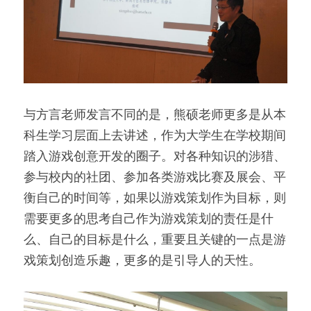
与方言老师发言不同的是，熊硕老师更多是从本
科生学习层面上去讲述，作为大学生在学校期间
踏入游戏创意开发的圈子。对各种知识的涉猎、
参与校内的社团、参加各类游戏比赛及展会、平
衡自己的时间等，如果以游戏策划作为目标，则
需要更多的思考自己作为游戏策划的责任是什
么、自己的目标是什么，重要且关键的一点是游
戏策划创造乐趣，更多的是引导人的天性。