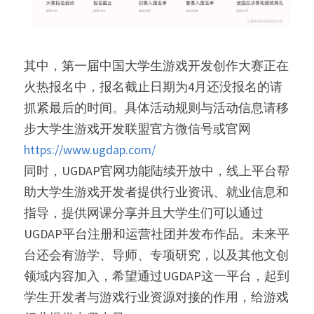
其中，第一届中国大学生游戏开发创作大赛正在
火热报名中，报名截止日期为4月还没报名的请
抓紧最后的时间。具体活动规则与活动信息请移
步大学生游戏开发联盟官方微信号或官网 
https://www.ugdap.com/
同时，UGDAP官网功能陆续开放中，线上平台帮
助大学生游戏开发者提供行业资讯、就业信息和
指导，提供网课分享并且大学生们可以通过
UGDAP平台注册和运营社团并发布作品。未来平
台还会有游学、导师、专项研究，以及其他文创
领域内容加入，希望通过UGDAP这一平台，起到
学生开发者与游戏行业资源对接的作用，给游戏