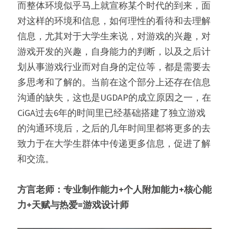
而整体环境似乎马上就宣称某个时代的到来，面
对这样的环境和信息，如何理性的看待和去理解
信息，尤其对于大学生来说，对游戏的兴趣，对
游戏开发的兴趣，自身能力的判断，以及之后计
划从事游戏行业而对自身的定位等，都是需要去
多思考和了解的。当前在这个部分上还存在信息
沟通的缺失，这也是UGDAP的成立原因之一，在
CiGA过去6年的时间里已经基础搭建了独立游戏
的沟通环境后，之后的几年时间里都将更多的去
致力于在大学生群体中传递更多信息，促进了解
和交流。
方言老师：专业制作能力+个人附加能力+核心能
力+天赋与热爱=游戏设计师