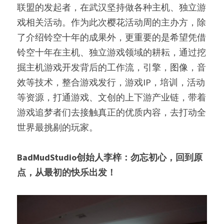
联盟的发起者，在武汉坚持做各种主机、独立游
戏相关活动。作为此次樱花活动周的主办方，除
了介绍铃空十年的成果外，更重要的是希望凭借
铃空十年在主机、独立游戏领域的耕耘，通过挖
掘主机游戏开发背后的工作流，引擎，图像，音
效等技术，整合游戏发行，游戏IP，培训，活动
等资源，打通游戏、文创的上下游产业链，带着
游戏追梦者们去接触真正的优质内容，去打动全
世界最挑剔的玩家。
BadMudStudio创始人李梓：勿忘初心，回到原
点，从最初的快乐出发！