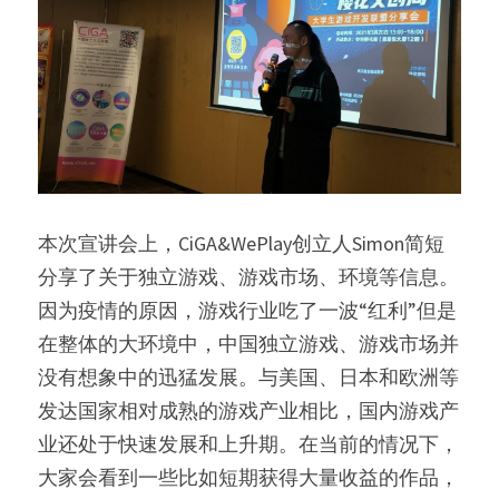
本次宣讲会上，CiGA&WePlay创立人Simon简短
分享了关于独立游戏、游戏市场、环境等信息。
因为疫情的原因，游戏行业吃了一波“红利”但是
在整体的大环境中，中国独立游戏、游戏市场并
没有想象中的迅猛发展。与美国、日本和欧洲等
发达国家相对成熟的游戏产业相比，国内游戏产
业还处于快速发展和上升期。在当前的情况下，
大家会看到一些比如短期获得大量收益的作品，