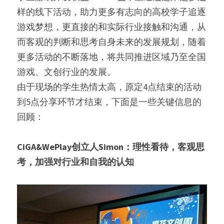
样的线下活动，助力更多有志向的高校学子追逐
游戏梦想，更直接的和实际行业接触和沟通，从
而客观的判断和思考自身未来的发展规划，随着
更多活动的不断落地，将共同推进区域乃至全国
游戏、文创行业的发展。
由于现场的学生热情太高，原定4点结束的活动
到5点分享环节才结束，下面是一些关键信息的
回顾：
CiGA&WePlay创立人Simon：理性看待，客观思
考，加强对行业和自我的认知