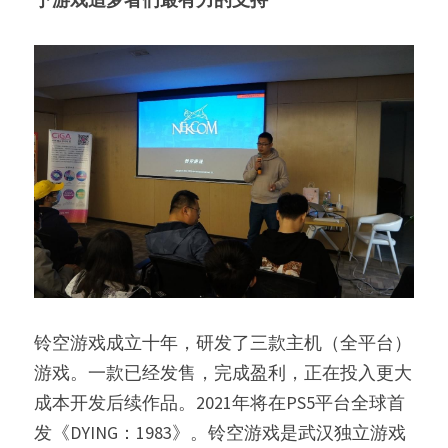
铃空游戏成立十年，研发了三款主机（全平台）
游戏。一款已经发售，完成盈利，正在投入更大
成本开发后续作品。2021年将在PS5平台全球首
发《DYING：1983》。铃空游戏是武汉独立游戏