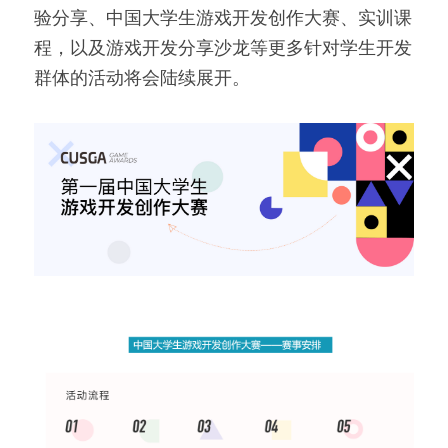
验分享、中国大学生游戏开发创作大赛、实训课
程，以及游戏开发分享沙龙等更多针对学生开发
群体的活动将会陆续展开。