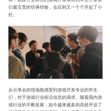
们最宝贵的切身经验，会后则又一个个开起了小
灶。
从分享会的现场能感受到游戏开发专业的学生
们，对于游戏行业前沿信息的渴求。随着国内游
戏行业的不断发展，如今越来越多的高校开设了