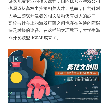
游戏开发专业的相关课程，国内优秀的游戏公司
也渴望从高校中挖掘相关人才。然而，目前针对
大学生游戏开发者的相关活动仍有极大的缺口，
高校与社会上的游戏厂商之间也存在沟通的障碍
缺乏对接的途径。在这样的大环境下，大学生游
戏开发联盟UGDAP成立了。