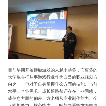
目前早期开始接触游戏的人越来越多，而更多的
大学生会把从事游戏行业作为自己的职业规划方
向之一，但对于自身掌握什么方面的技能、当前
水平、企业需求、成长通路都还存在一些困惑，
或信息方面的偏差。方老师从专业制作能力、个
人附加能力、核心能力、天赋与热爱等方面阐述