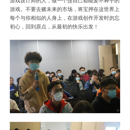
游戏设计师的人，做一个连自己都能爱不释手的
游戏。不要去赌未来的市场，将宝押在这世界上
每个与你相似的人身上，在游戏创作开发时勿忘
初心，回到原点，从最初的快乐出发！