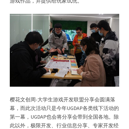
游戏作品，并提供给玩家试玩。
樱花文创周-大学生游戏开发联盟分享会圆满落
幕，而此次活动只是今年UGDAP各类线下活动的
第一幕，UGDAP也会将分享会带到全国各地。除
此以外，极限开发、行业信息分享、专家开发经