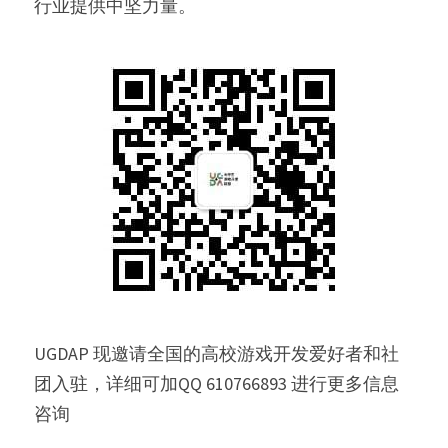
行业提供中坚力量。
UGDAP 现邀请全国的高校游戏开发爱好者和社
团入驻，详细可加QQ 610766893 进行更多信息
咨询