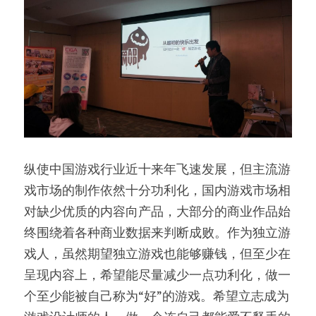
纵使中国游戏行业近十来年飞速发展，但主流游
戏市场的制作依然十分功利化，国内游戏市场相
对缺少优质的内容向产品，大部分的商业作品始
终围绕着各种商业数据来判断成败。作为独立游
戏人，虽然期望独立游戏也能够赚钱，但至少在
呈现内容上，希望能尽量减少一点功利化，做一
个至少能被自己称为“好”的游戏。希望立志成为