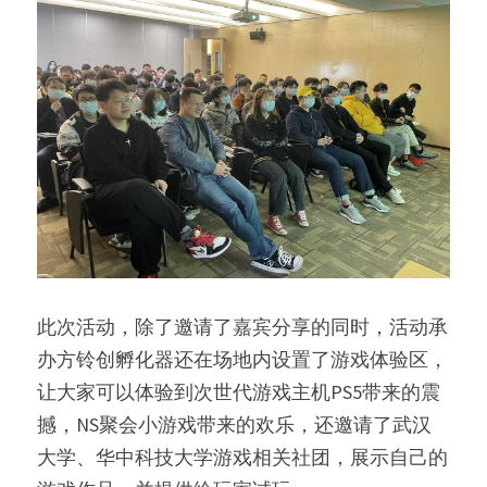
此次活动，除了邀请了嘉宾分享的同时，活动承
办方铃创孵化器还在场地内设置了游戏体验区，
让大家可以体验到次世代游戏主机PS5带来的震
撼，NS聚会小游戏带来的欢乐，还邀请了武汉
大学、华中科技大学游戏相关社团，展示自己的