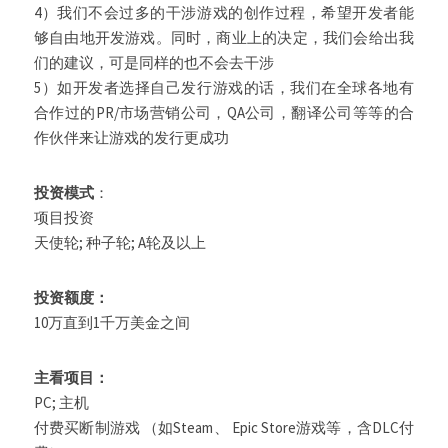
4）我们不会过多的干涉游戏的创作过程，希望开发者能
够自由地开发游戏。同时，商业上的决定，我们会给出我
们的建议，可是同样的也不会去干涉
5）如开发者选择自己发行游戏的话，我们在全球各地有
合作过的PR/市场营销公司，QA公司，翻译公司等等的合
作伙伴来让游戏的发行更成功
投资模式
：
项目投资
天使轮; 种子轮; A轮及以上
投资额度：
10万直到1千万美金之间
主看项目：
PC; 主机
付费买断制游戏 （如Steam、 Epic Store游戏等，含DLC付