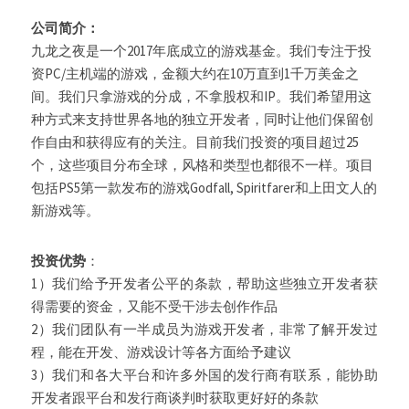
公司简介：
九龙之夜是一个2017年底成立的游戏基金。我们专注于投
资PC/主机端的游戏，金额大约在10万直到1千万美金之
间。我们只拿游戏的分成，不拿股权和IP。我们希望用这
种方式来支持世界各地的独立开发者，同时让他们保留创
作自由和获得应有的关注。目前我们投资的项目超过25
个，这些项目分布全球，风格和类型也都很不一样。项目
包括PS5第一款发布的游戏Godfall, Spiritfarer和上田文人的
新游戏等。
投资优势
：
1）我们给予开发者公平的条款，帮助这些独立开发者获
得需要的资金，又能不受干涉去创作作品​
2）我们团队有一半成员为游戏开发者，非常了解开发过
程，能在开发、游戏设计等各方面给予建议
3）我们和各大平台和许多外国的发行商有联系，能协助
开发者跟平台和发行商谈判时获取更好好的条款