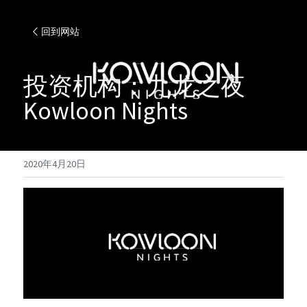
回到网站
投资机构：九龙之夜 
Kowloon Nights
2020年4月20日