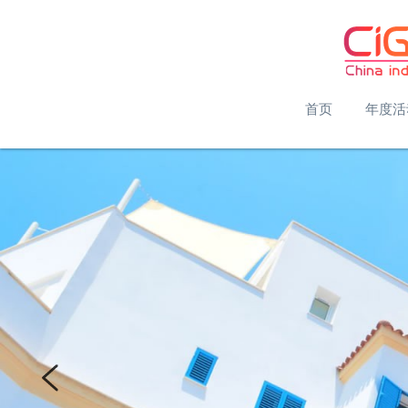
首页
年度活