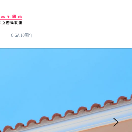
H
CiGA 10周年