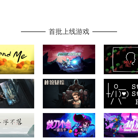
首批上线游戏