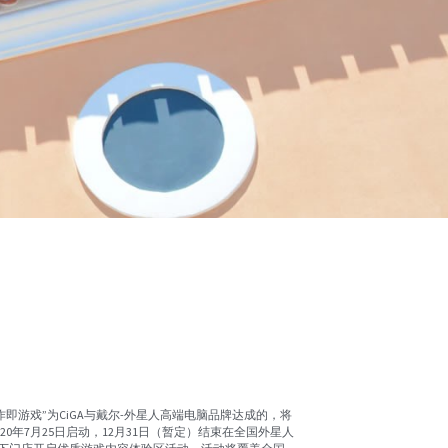
作即游戏”为CiGA与戴尔-外星人高端电脑品牌达成的，将
020年7月25日启动，12月31日（暂定）结束在全国外星人