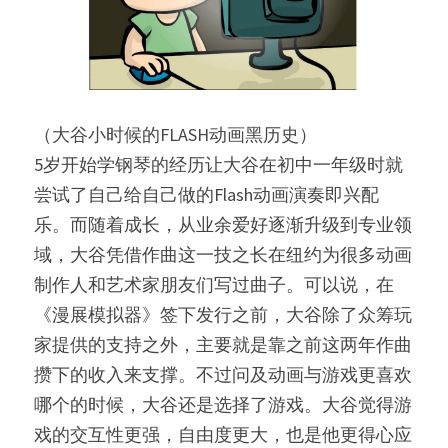
（大谷小时候的FLASH动画黑历史）
5岁开始学钢琴的经历让大谷在初中一年级时就
尝试了自己给自己做的Flash动画演奏即兴配
乐。而随着成长，从业余爱好逐渐升级到专业领
域，大谷凭借作曲这一技之长在纽约为很多动画
制作人和艺术家朋友们写过曲子。可以说，在
《漫展模拟器》签下发行之前，大谷除了众筹玩
家提供的支持之外，主要就是靠之前这两年作曲
攒下的收入来支撑。不过问及动画与游戏更喜欢
哪个的时候，大谷还是选择了游戏。大谷觉得游
戏的交互性更强，自由度更大，也是他更得心应