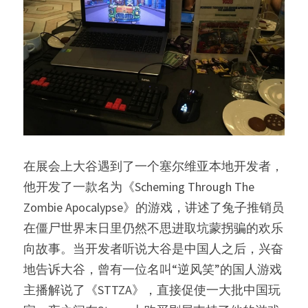
在展会上大谷遇到了一个塞尔维亚本地开发者，
他开发了一款名为《Scheming Through The 
Zombie Apocalypse》的游戏，讲述了兔子推销员
在僵尸世界末日里仍然不思进取坑蒙拐骗的欢乐
向故事。当开发者听说大谷是中国人之后，兴奋
地告诉大谷，曾有一位名叫“逆风笑”的国人游戏
主播解说了《STTZA》，直接促使一大批中国玩