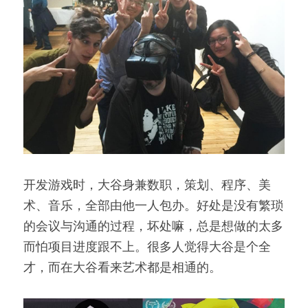
开发游戏时，大谷身兼数职，策划、程序、美
术、音乐，全部由他一人包办。好处是没有繁琐
的会议与沟通的过程，坏处嘛，总是想做的太多
而怕项目进度跟不上。很多人觉得大谷是个全
才，而在大谷看来艺术都是相通的。