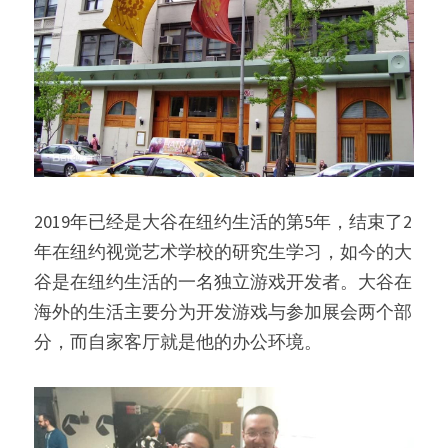
2019年已经是大谷在纽约生活的第5年，结束了2
年在纽约视觉艺术学校的研究生学习，如今的大
谷是在纽约生活的一名独立游戏开发者。大谷在
海外的生活主要分为开发游戏与参加展会两个部
分，而自家客厅就是他的办公环境。