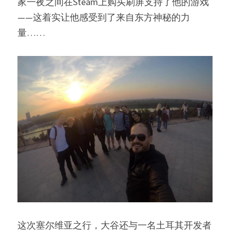
家一夜之间在Steam上购买刷屏支持了他的游戏
——这着实让他感受到了来自东方神秘的力
量……
这次塞尔维亚之行，大谷还与一名土耳其开发者