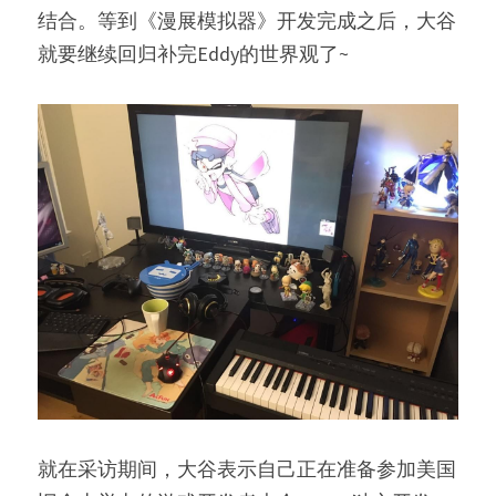
结合。等到《漫展模拟器》开发完成之后，大谷
就要继续回归补完Eddy的世界观了~
就在采访期间，大谷表示自己正在准备参加美国