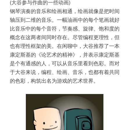
(大谷参与作曲的一些动画)
钢琴演奏的音乐和绘画相通，绘画就像是把时间
轴压到二维的音乐。一幅油画中的每个笔画就好
比音乐中的每个音符，节奏感、旋律、饱和度的
概念在这两者间同时存在。尽管编程更理性，但
也有理性框架的美。在闲聊中，大谷推荐了一本
康定斯基的《论艺术的精神》，并表示康定斯基
是个有通感的人，可以从音乐里看到色彩。而对
于大谷来说，编程、绘画、音乐，也都有着共同
的色彩，构筑出名为游戏的艺术世界。