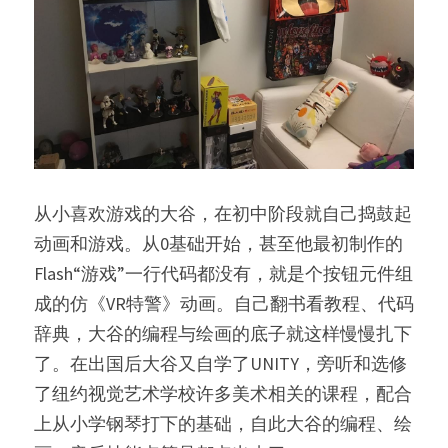
从小喜欢游戏的大谷，在初中阶段就自己捣鼓起
动画和游戏。从0基础开始，甚至他最初制作的
Flash“游戏”一行代码都没有，就是个按钮元件组
成的仿《VR特警》动画。自己翻书看教程、代码
辞典，大谷的编程与绘画的底子就这样慢慢扎下
了。在出国后大谷又自学了UNITY，旁听和选修
了纽约视觉艺术学校许多美术相关的课程，配合
上从小学钢琴打下的基础，自此大谷的编程、绘