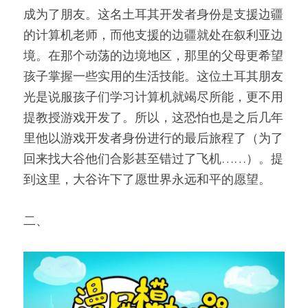
成为了朋友。这名土耳其开发者身份是支援边疆
的计算机老师，而他支援的边疆就处在叙利亚边
境。在那个动荡的边境地区，那里的父母更希望
孩子掌握一些实用的生活技能。这位土耳其朋友
光是说服孩子们学习计算机就竭尽所能，更不用
提教授游戏开发了。所以，这恐怕也是之后几年
里他以游戏开发者身份进行的最后旅程了（为了
回来找大谷他们合影甚至错过了飞机……）。提
到这里，大谷许下了愿世界永远和平的愿望。
二、