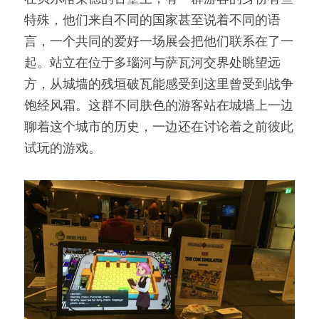
特殊，他们来自不同的国家甚至说着不同的语
言，一个共同的爱好一场展会把他们联系在了一
起。站立在位于多瑙河与萨瓦河交界处眺望远
方，从城墙的残垣破瓦能感受到这里曾受到战争
饱经风霜。这群不同肤色的游客站在城墙上一边
聊着这个城市的历史，一边还在讨论着之前彼此
试玩的游戏。