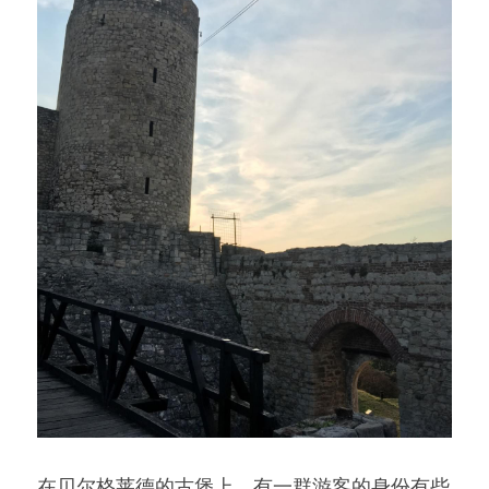
在贝尔格莱德的古堡上，有一群游客的身份有些