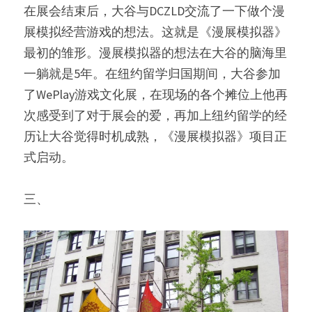
在展会结束后，大谷与DCZLD交流了一下做个漫
展模拟经营游戏的想法。这就是《漫展模拟器》
最初的雏形。漫展模拟器的想法在大谷的脑海里
一躺就是5年。在纽约留学归国期间，大谷参加
了WePlay游戏文化展，在现场的各个摊位上他再
次感受到了对于展会的爱，再加上纽约留学的经
历让大谷觉得时机成熟，《漫展模拟器》项目正
式启动。
三、