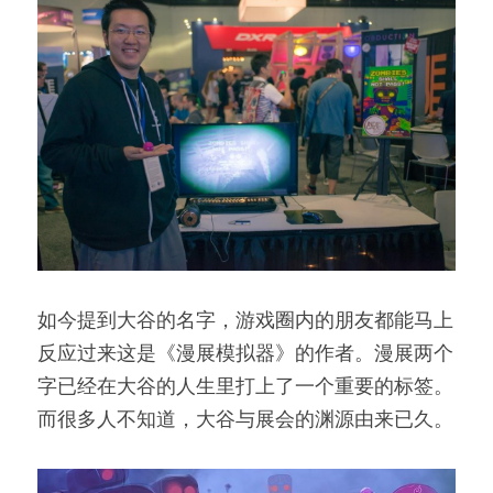
如今提到大谷的名字，游戏圈内的朋友都能马上
反应过来这是《漫展模拟器》的作者。漫展两个
字已经在大谷的人生里打上了一个重要的标签。
而很多人不知道，大谷与展会的渊源由来已久。