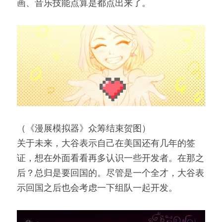
画、音乐技能点算是都点出来了。
（《漫展模拟器》众筹结束贺图）
关于未来，大谷表示自己在美国还有几年的签
证，想在外面看看再多认识一些开发者。在那之
后？总归是要回国的。尽管是一个全才，大谷表
示回国之后也会考虑一下组队一起开发。