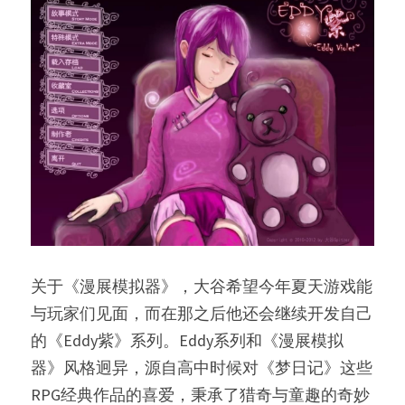
关于《漫展模拟器》，大谷希望今年夏天游戏能
与玩家们见面，而在那之后他还会继续开发自己
的《Eddy紫》系列。Eddy系列和《漫展模拟
器》风格迥异，源自高中时候对《梦日记》这些
RPG经典作品的喜爱，秉承了猎奇与童趣的奇妙