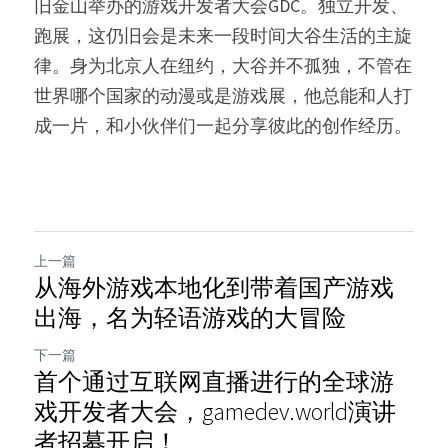
旧金山举办的游戏开发者大会GDC。独立开发、
跑展，这仍旧会是未来一段时间大谷生活的主旋
律。身为北京人在纽约，大谷并不孤独，不管在
世界哪个国家的动漫或是游戏展，他总能和人打
成一片，和小伙伴们一起分享彼此的创作经历。
上一篇
从海外游戏本地化到带着国产游戏
出海，名为轻语游戏的大冒险
下一篇
首个通过互联网直播进行的全球游
戏开发者大会，gamedev.world演讲
者招募开启！