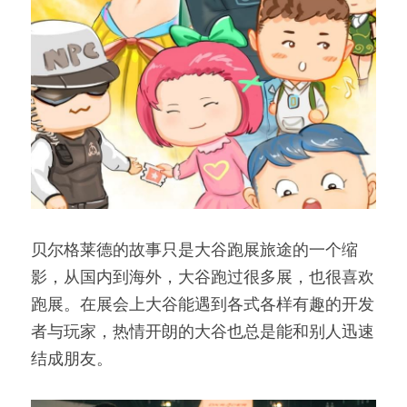
贝尔格莱德的故事只是大谷跑展旅途的一个缩
影，从国内到海外，大谷跑过很多展，也很喜欢
跑展。在展会上大谷能遇到各式各样有趣的开发
者与玩家，热情开朗的大谷也总是能和别人迅速
结成朋友。