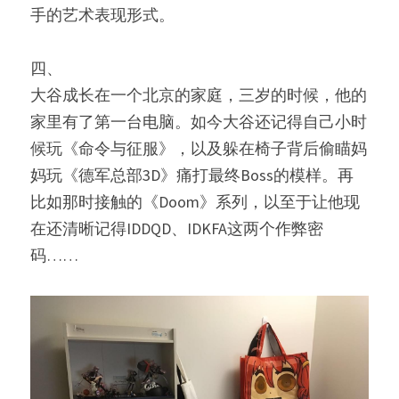
手的艺术表现形式。
四、
大谷成长在一个北京的家庭，三岁的时候，他的
家里有了第一台电脑。如今大谷还记得自己小时
候玩《命令与征服》，以及躲在椅子背后偷瞄妈
妈玩《德军总部3D》痛打最终Boss的模样。再
比如那时接触的《Doom》系列，以至于让他现
在还清晰记得IDDQD、IDKFA这两个作弊密
码……