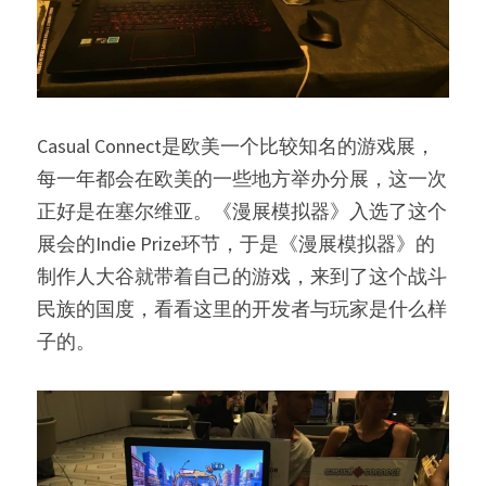
Casual Connect是欧美一个比较知名的游戏展，
每一年都会在欧美的一些地方举办分展，这一次
正好是在塞尔维亚。《漫展模拟器》入选了这个
展会的Indie Prize环节，于是《漫展模拟器》的
制作人大谷就带着自己的游戏，来到了这个战斗
民族的国度，看看这里的开发者与玩家是什么样
子的。